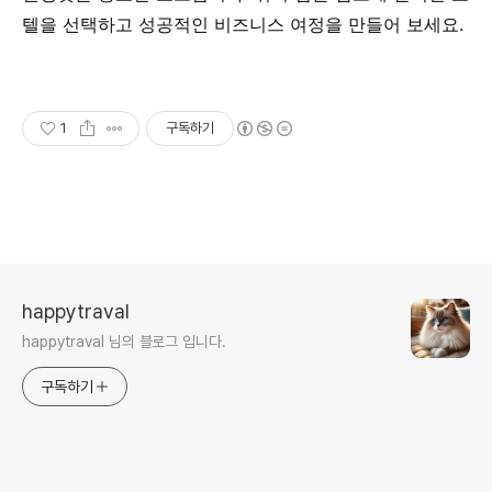
텔을 선택하고 성공적인 비즈니스 여정을 만들어 보세요.
1
구독하기
happytraval
happytraval 님의 블로그 입니다.
구독하기