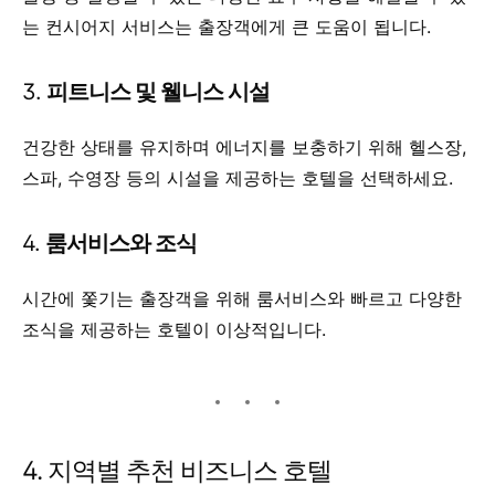
는 컨시어지 서비스는 출장객에게 큰 도움이 됩니다.
3.
피트니스 및 웰니스 시설
건강한 상태를 유지하며 에너지를 보충하기 위해 헬스장,
스파, 수영장 등의 시설을 제공하는 호텔을 선택하세요.
4.
룸서비스와 조식
시간에 쫓기는 출장객을 위해 룸서비스와 빠르고 다양한
조식을 제공하는 호텔이 이상적입니다.
4. 지역별 추천 비즈니스 호텔