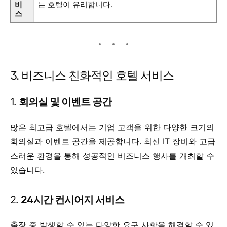
비
는 호텔이 유리합니다.
스
3. 비즈니스 친화적인 호텔 서비스
1.
회의실 및 이벤트 공간
많은 최고급 호텔에서는 기업 고객을 위한 다양한 크기의
회의실과 이벤트 공간을 제공합니다. 최신 IT 장비와 고급
스러운 환경을 통해 성공적인 비즈니스 행사를 개최할 수
있습니다.
2.
24시간 컨시어지 서비스
출장 중 발생할 수 있는 다양한 요구 사항을 해결할 수 있