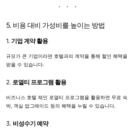
5. 비용 대비 가성비를 높이는 방법
1.
기업 계약 활용
규모가 큰 기업이라면 호텔과의 계약을 통해 할인 혜택을
받을 수 있습니다.
2.
로열티 프로그램 활용
비즈니스 호텔 체인 로열티 프로그램을 활용하면 무료 숙
박, 객실 업그레이드 등의 혜택을 누릴 수 있습니다.
3.
비성수기 예약