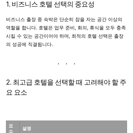
1. 비즈니스 호텔 선택의 중요성
비즈니스 출장 중 숙박은 단순히 잠을 자는 공간 이상의
역할을 합니다. 호텔은 업무 준비, 회의, 휴식을 모두 충족
시킬 수 있는 공간이어야 하며, 최적의 호텔 선택은 출장
의 성공에 직결됩니다.
2. 최고급 호텔을 선택할 때 고려해야 할 주
요 요소
요
설명
소