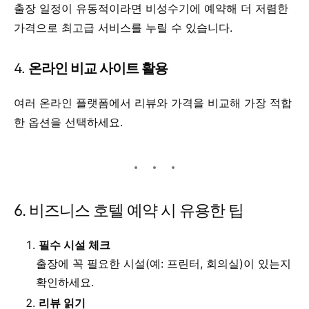
출장 일정이 유동적이라면 비성수기에 예약해 더 저렴한
가격으로 최고급 서비스를 누릴 수 있습니다.
4.
온라인 비교 사이트 활용
여러 온라인 플랫폼에서 리뷰와 가격을 비교해 가장 적합
한 옵션을 선택하세요.
6. 비즈니스 호텔 예약 시 유용한 팁
필수 시설 체크
출장에 꼭 필요한 시설(예: 프린터, 회의실)이 있는지
확인하세요.
리뷰 읽기