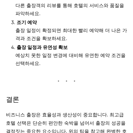
다른 출장객의 리뷰를 통해 호텔의 서비스와 품질을
파악하세요.
조기 예약
출장 일정이 확정되면 최대한 빨리 예약해 더 나은 가
격과 조건을 확보하세요.
출장 일정과 유연성 확보
예상치 못한 일정 변경에 대비해 유연한 예약 조건을
선택하세요.
결론
비즈니스 출장은 효율성과 생산성이 중요합니다. 최고급
호텔 선택은 단순히 편안한 숙박을 넘어서 출장의 성공을
결정짓는 중요한 요소입니다. 위의 팁을 참고해 완벽한 호