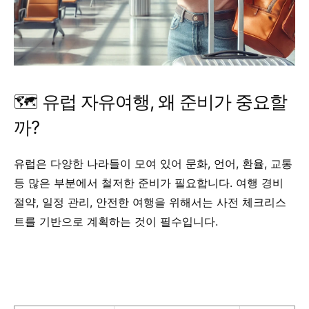
🗺️ 유럽 자유여행, 왜 준비가 중요할
까?
유럽은 다양한 나라들이 모여 있어 문화, 언어, 환율, 교통
등 많은 부분에서 철저한 준비가 필요합니다. 여행 경비
절약, 일정 관리, 안전한 여행을 위해서는 사전 체크리스
트를 기반으로 계획하는 것이 필수입니다.