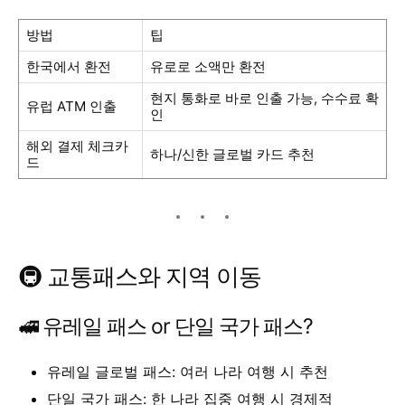
방법
팁
한국에서 환전
유로로 소액만 환전
현지 통화로 바로 인출 가능, 수수료 확
유럽 ATM 인출
인
해외 결제 체크카
하나/신한 글로벌 카드 추천
드
🚇 교통패스와 지역 이동
🚅 유레일 패스 or 단일 국가 패스?
유레일 글로벌 패스: 여러 나라 여행 시 추천
단일 국가 패스: 한 나라 집중 여행 시 경제적