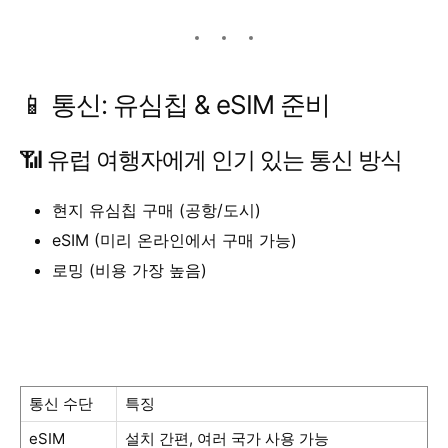
📱 통신: 유심칩 & eSIM 준비
📶 유럽 여행자에게 인기 있는 통신 방식
현지 유심칩 구매 (공항/도시)
eSIM (미리 온라인에서 구매 가능)
로밍 (비용 가장 높음)
통신 수단
특징
eSIM
설치 간편, 여러 국가 사용 가능