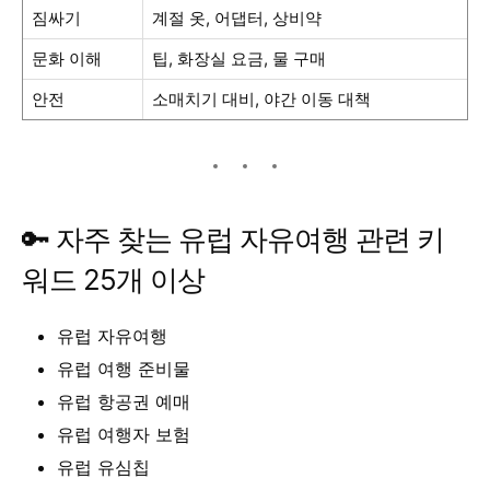
짐싸기
계절 옷, 어댑터, 상비약
문화 이해
팁, 화장실 요금, 물 구매
안전
소매치기 대비, 야간 이동 대책
🔑 자주 찾는 유럽 자유여행 관련 키
워드 25개 이상
유럽 자유여행
유럽 여행 준비물
유럽 항공권 예매
유럽 여행자 보험
유럽 유심칩