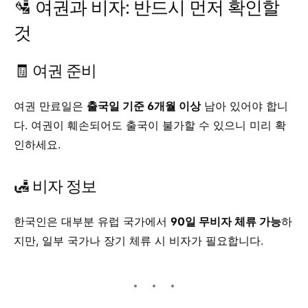
🛂 여권과 비자: 반드시 먼저 확인할
것
🧾 여권 준비
여권 만료일은
출국일 기준 6개월 이상
남아 있어야 합니
다. 여권이 훼손되어도 출국이 불가할 수 있으니 미리 확
인하세요.
🛃 비자 정보
한국인은 대부분 유럽 국가에서
90일 무비자 체류 가능
하
지만, 일부 국가나 장기 체류 시 비자가 필요합니다.