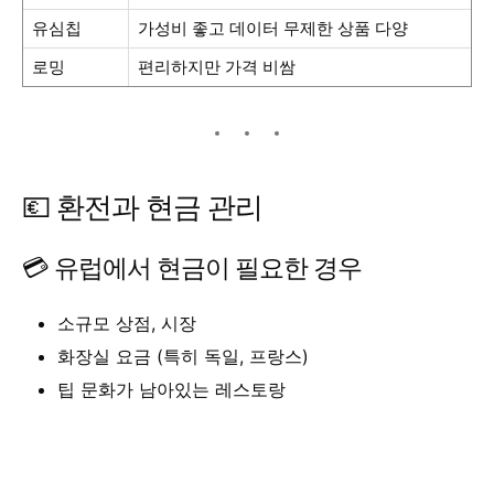
유심칩
가성비 좋고 데이터 무제한 상품 다양
로밍
편리하지만 가격 비쌈
💶 환전과 현금 관리
💳 유럽에서 현금이 필요한 경우
소규모 상점, 시장
화장실 요금 (특히 독일, 프랑스)
팁 문화가 남아있는 레스토랑