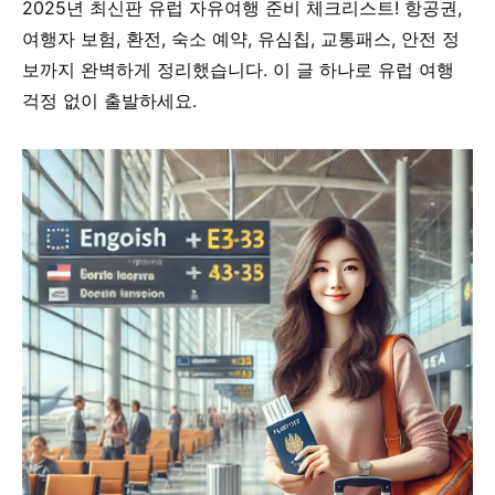
2025년 최신판 유럽 자유여행 준비 체크리스트! 항공권,
여행자 보험, 환전, 숙소 예약, 유심칩, 교통패스, 안전 정
보까지 완벽하게 정리했습니다. 이 글 하나로 유럽 여행
걱정 없이 출발하세요.