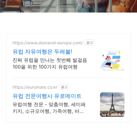
https://www.dooravel-europe.com/
광고
유럽 자유여행은 두레블!
진짜 유럽을 만나는 첫번째 발걸음
100을 위한 100가지 유럽여행
https://euromate.co.kr
광고
유럽 전문여행사 유로메이트
유럽여행 전문 - 맞춤여행, 세미패
키지, 소규모여행, 가족여행, 바로
견적확인