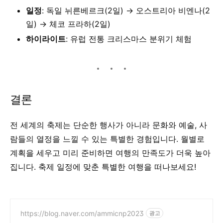
일정
: 독일 뉘른베르크(2일) → 오스트리아 비엔나(2
일) → 체코 프라하(2일)
하이라이트
: 유럽 전통 크리스마스 분위기 체험
결론
전 세계의 축제는 단순한 행사가 아니라 문화와 예술, 사
람들의 열정을 느낄 수 있는 특별한 경험입니다. 월별로
계획을 세우고 미리 준비하면 여행의 만족도가 더욱 높아
집니다. 축제 일정에 맞춘 특별한 여행을 떠나보세요!
https://blog.naver.com/ammicnp2023
광고