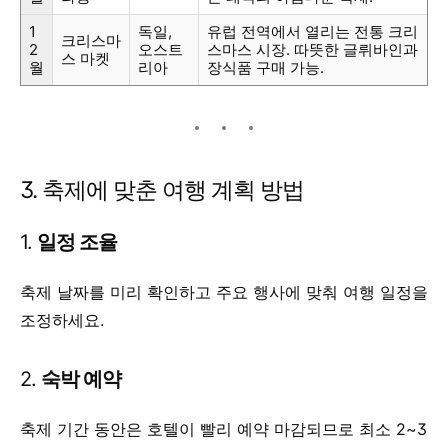
1
독일,
유럽 전역에서 열리는 전통 크리
크리스마
2
오스트
스마스 시장. 따뜻한 글뤼바인과
스 마켓
월
리아
장식품 구매 가능.
3. 축제에 맞춘 여행 계획 방법
1.
일정 조율
축제 날짜를 미리 확인하고 주요 행사에 맞춰 여행 일정을
조정하세요.
2.
숙박 예약
축제 기간 동안은 호텔이 빨리 예약 마감되므로 최소 2~3