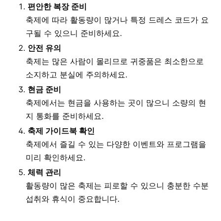
편안한 복장 준비
축제에 따라 활동량이 많거나 특정 드레스 코드가 요
구될 수 있으니 준비하세요.
안전 유의
축제는 많은 사람이 몰리므로 귀중품은 최소한으로
소지하고 분실에 주의하세요.
현금 준비
축제에서는 현금을 사용하는 곳이 많으니 소량의 현
지 통화를 준비하세요.
축제 가이드북 확인
축제에서 즐길 수 있는 다양한 이벤트와 프로그램을
미리 확인하세요.
체력 관리
활동량이 많은 축제는 피로할 수 있으니 충분한 수분
섭취와 휴식이 중요합니다.