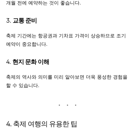
개월 전에 예약하는 것이 좋습니다.
3.
교통 준비
축제 기간에는 항공권과 기차표 가격이 상승하므로 조기
예약이 중요합니다.
4.
현지 문화 이해
축제의 역사와 의미를 미리 알아보면 더욱 풍성한 경험을
할 수 있습니다.
4. 축제 여행의 유용한 팁