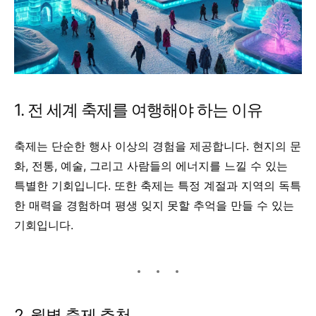
1. 전 세계 축제를 여행해야 하는 이유
축제는 단순한 행사 이상의 경험을 제공합니다. 현지의 문
화, 전통, 예술, 그리고 사람들의 에너지를 느낄 수 있는
특별한 기회입니다. 또한 축제는 특정 계절과 지역의 독특
한 매력을 경험하며 평생 잊지 못할 추억을 만들 수 있는
기회입니다.
2. 월별 축제 추천